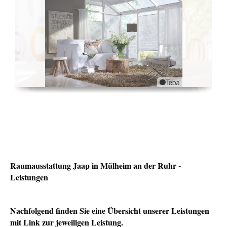
Raumausstattung Jaap in Mülheim an der Ruhr -
Leistungen
Nachfolgend finden Sie eine Übersicht unserer Leistungen
mit Link zur jeweiligen Leistung.