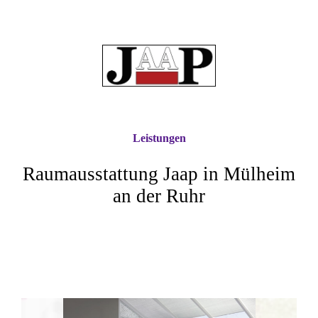
Leistungen
Raumausstattung Jaap in Mülheim
an der Ruhr