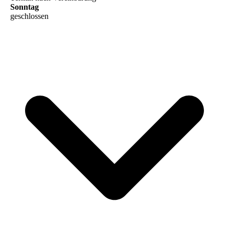
Sonntag
geschlossen