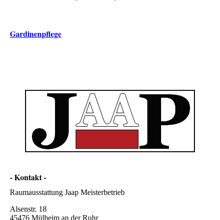
Gardinenpflege
- Kontakt -
Raumausstattung Jaap Meisterbetrieb
Alsenstr. 18
45476 Mülheim an der Ruhr